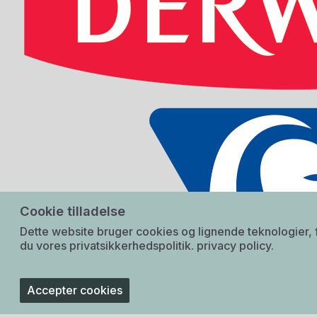
Cookie tilladelse
Dette website bruger cookies og lignende teknologier, f
du vores privatsikkerhedspolitik.
privacy policy.
Accepter cookies