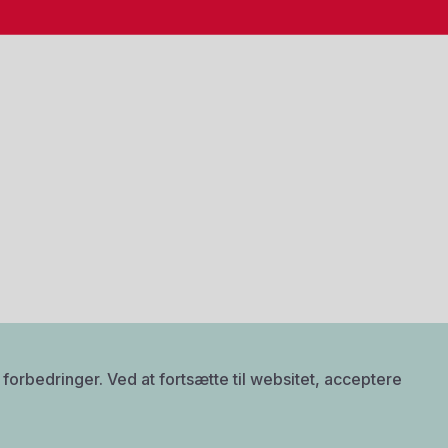
forbedringer. Ved at fortsætte til websitet, acceptere